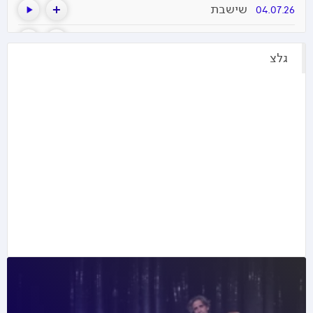
שישבת
04.07.26
שישבת
27.06.26
שישבת
20.06.26
שישבת
13.06.26
שישבת
06.06.26
שישבת
30.05.26
שישבת
23.05.26
שישבת
16.05.26
שישבת
09.05.26
שישבת
02.05.26
שישבת
25.04.26