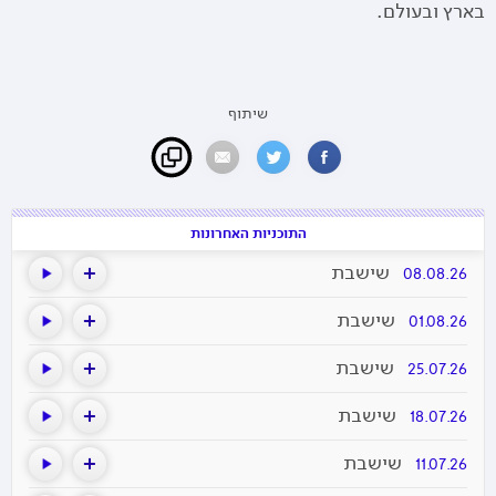
בארץ ובעולם.
שיתוף
התוכניות האחרונות
שישבת
08.08.26
שישבת
01.08.26
שישבת
25.07.26
שישבת
18.07.26
שישבת
11.07.26