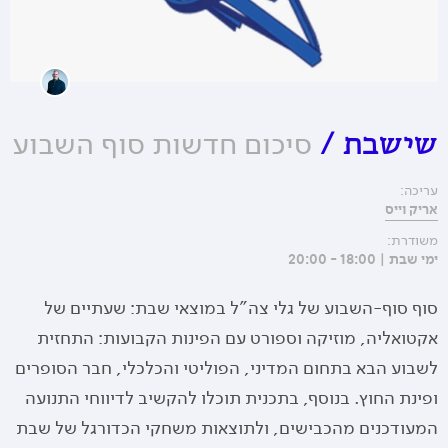
סיכום חדשות סוף השבוע
שישבת
/
עריכה:
אריק וייס
משודרת:
ימי שבת | 18:00 - 20:00
סוף סוף-השבוע של גלי צה"ל במוצאי שבת: שעתיים של
אקטואליה, מוזיקה וספורט עם הפינות הקבועות: התחזית
לשבוע הבא בתחום המדיני, הפוליטי והכלכלי, חבר הסופרים
ופינת החוץ. בנוסף, בתכנית תוכלו להקשיב לדיווחי התנועה
המעודכנים מהכבישים, ולתוצאות משחקי הכדורגל של שבת